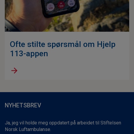
Ofte stilte spørsmål om Hjelp
113-appen
NYHETSBREV
Ja, jeg vil holde meg oppdatert på arbeidet til Stiftelsen
Norsk Luftambulanse.