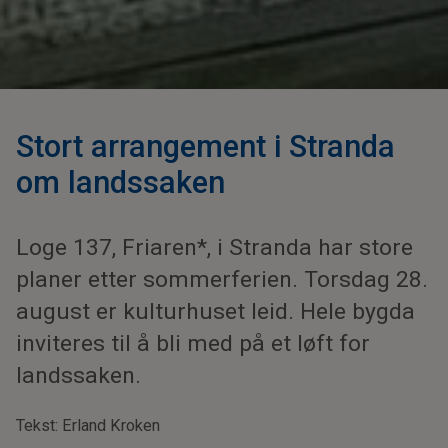
Stort arrangement i Stranda
om landssaken
Loge 137, Friaren*, i Stranda har store
planer etter sommerferien. Torsdag 28.
august er kulturhuset leid. Hele bygda
inviteres til å bli med på et løft for
landssaken.
Tekst: Erland Kroken