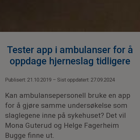
Tester app i ambulanser for å
oppdage hjerneslag tidligere
Publisert: 21.10.2019 – Sist oppdatert: 27.09.2024
Kan ambulansepersonell bruke en app
for å gjøre samme undersøkelse som
slaglegene inne på sykehuset? Det vil
Mona Guterud og Helge Fagerheim
Bugge finne ut.