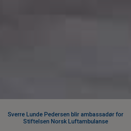
Sverre Lunde Pedersen blir ambassadør for
Stiftelsen Norsk Luftambulanse