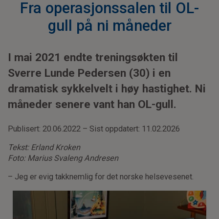
Fra operasjonssalen til OL-
gull på ni måneder
I mai 2021 endte treningsøkten til
Sverre Lunde Pedersen (30) i en
dramatisk sykkelvelt i høy hastighet. Ni
måneder senere vant han OL-gull.
Publisert: 20.06.2022 – Sist oppdatert: 11.02.2026
Tekst: Erland Kroken
Foto: Marius Svaleng Andresen
– Jeg er evig takknemlig for det norske helsevesenet.