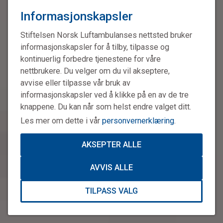
Informasjonskapsler
Stiftelsen Norsk Luftambulanses nettsted bruker
informasjonskapsler for å tilby, tilpasse og
kontinuerlig forbedre tjenestene for våre
nettbrukere. Du velger om du vil akseptere,
avvise eller tilpasse vår bruk av
informasjonskapsler ved å klikke på en av de tre
knappene. Du kan når som helst endre valget ditt.
Les mer om dette i vår
personvernerklæring
.
AKSEPTER ALLE
AVVIS ALLE
TILPASS VALG