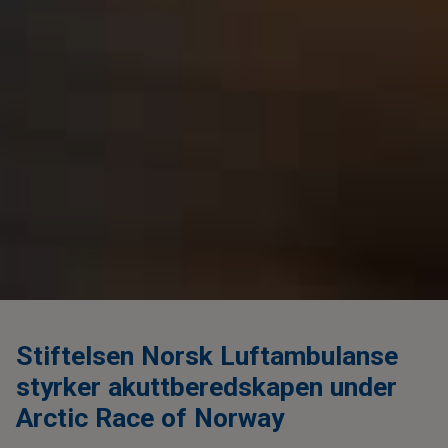
Stiftelsen Norsk Luftambulanse
styrker akuttberedskapen under
Arctic Race of Norway