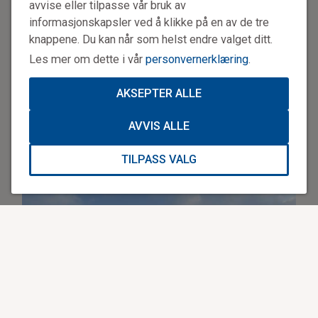
avvise eller tilpasse vår bruk av
informasjonskapsler ved å klikke på en av de tre
knappene. Du kan når som helst endre valget ditt.
Les mer om dette i vår
personvernerklæring
.
AKSEPTER ALLE
AVVIS ALLE
TILPASS VALG