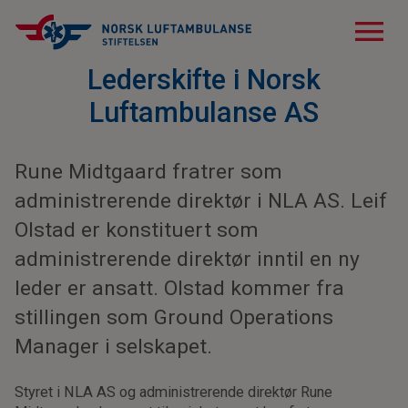
menu
Lederskifte i Norsk
Luftambulanse AS
Rune Midtgaard fratrer som
administrerende direktør i NLA AS. Leif
Olstad er konstituert som
administrerende direktør inntil en ny
leder er ansatt. Olstad kommer fra
stillingen som Ground Operations
Manager i selskapet.
Styret i NLA AS og administrerende direktør Rune