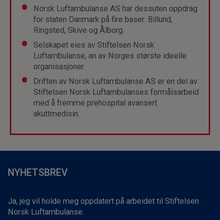
Norsk Luftambulanse AS har dessuten oppdrag
for staten Danmark på fire baser: Billund,
Ringsted, Skive og Ålborg.
Selskapet eies av Stiftelsen Norsk
Luftambulanse, an av Norges største ideelle
organisasjoner.
Driften av Norsk Luftambulanse AS er en del av
Stiftelsen Norsk Luftambulanses formålsarbeid
med å fremme prehospital avansert
akuttmedisin.
NYHETSBREV
Ja, jeg vil holde meg oppdatert på arbeidet til Stiftelsen
Norsk Luftambulanse.