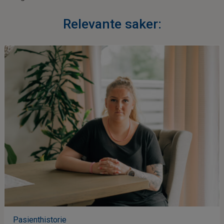
Relevante saker:
Pasienthistorie