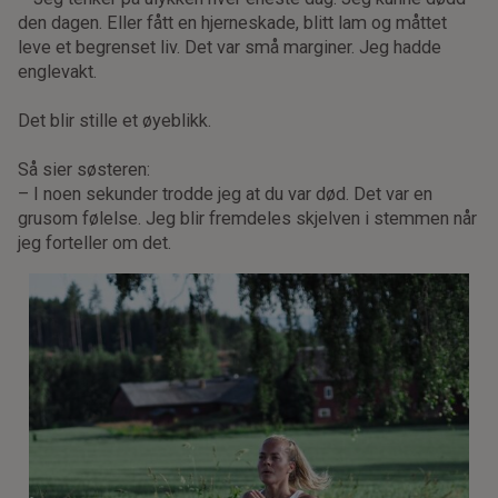
den dagen. Eller fått en hjerneskade, blitt lam og måttet
leve et begrenset liv. Det var små marginer. Jeg hadde
englevakt.
Det blir stille et øyeblikk.
Så sier søsteren:
– I noen sekunder trodde jeg at du var død. Det var en
grusom følelse. Jeg blir fremdeles skjelven i stemmen når
jeg forteller om det.