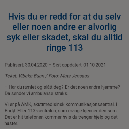
Hvis du er redd for at du selv
eller noen andre er alvorlig
syk eller skadet, skal du alltid
ringe 113
Publisert: 30.04.2020 – Sist oppdatert: 01.10.2021
Tekst: Vibeke Buan / Foto: Mats Jensaas
– Har du ramlet og slått deg? Er det noen andre hjemme?
Da sender vi ambulanse straks.
Vi er på AMK, akuttmedisinsk kommunikasjonssentral, i
Bodø. Eller 113-sentralen, som mange kjenner den som.
Det er hit telefonen kommer hvis du trenger hjelp og det
haster.