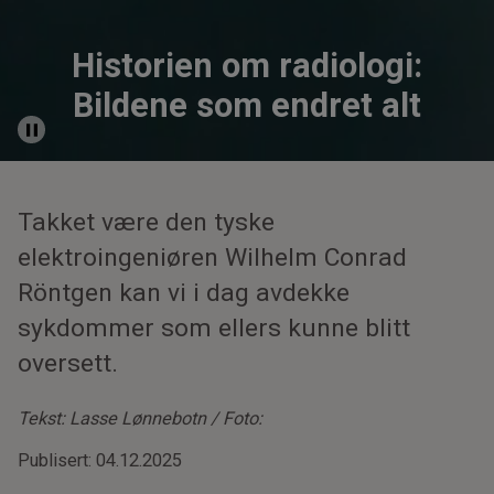
Historien om radiologi:
Bildene som endret alt
Takket være den tyske
elektroingeniøren Wilhelm Conrad
Röntgen kan vi i dag avdekke
sykdommer som ellers kunne blitt
oversett.
Tekst: Lasse Lønnebotn / Foto:
Publisert: 04.12.2025