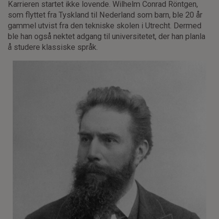
Karrieren startet ikke lovende. Wilhelm Conrad Röntgen,
som flyttet fra Tyskland til Nederland som barn, ble 20 år
gammel utvist fra den tekniske skolen i Utrecht. Dermed
ble han også nektet adgang til universitetet, der han planla
å studere klassiske språk.