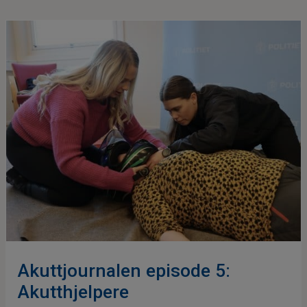
Akuttjournalen episode 5:
Akutthjelpere