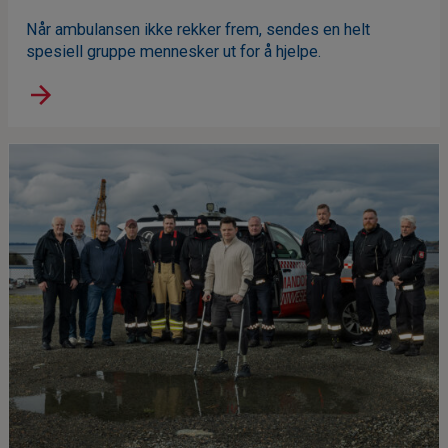
Når ambulansen ikke rekker frem, sendes en helt
spesiell gruppe mennesker ut for å hjelpe.