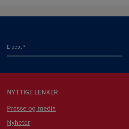
E-post
*
NYTTIGE LENKER
Presse og media
Nyheter