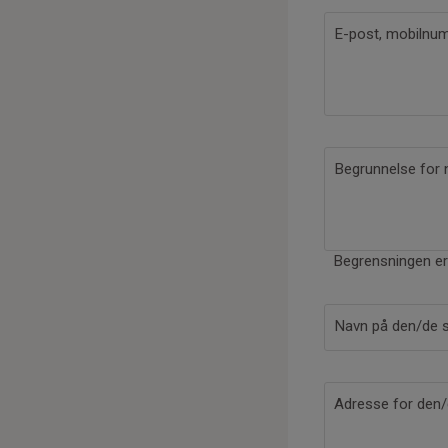
E-post, mobilnum
Begrunnelse for
Begrensningen er 
Navn på den/de
Adresse for den