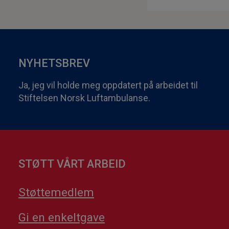
NYHETSBREV
Ja, jeg vil holde meg oppdatert på arbeidet til
Stiftelsen Norsk Luftambulanse.
STØTT VÅRT ARBEID
Støttemedlem
Gi en enkeltgave