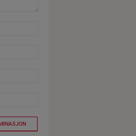
MINASJON