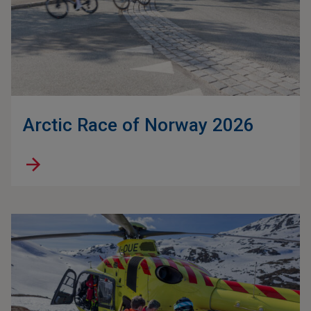
Arctic Race of Norway 2026