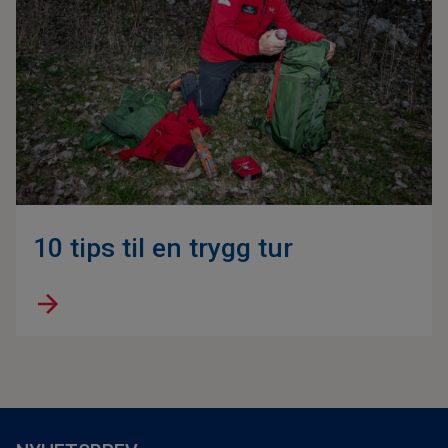
10 tips til en trygg tur