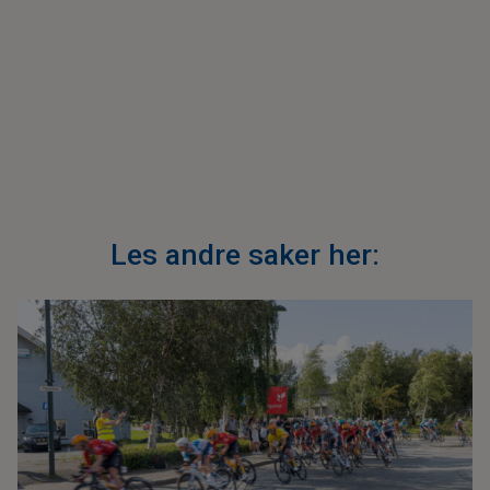
Les andre saker her: