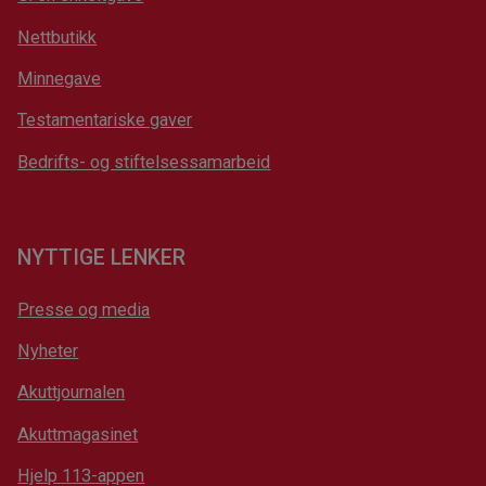
Nettbutikk
Minnegave
Testamentariske gaver
Bedrifts- og stiftelsessamarbeid
NYTTIGE LENKER
Presse og media
Nyheter
Akuttjournalen
Akuttmagasinet
Hjelp 113-appen