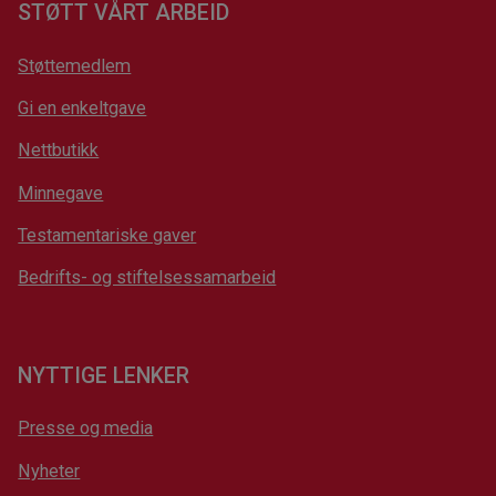
STØTT VÅRT ARBEID
Støttemedlem
Gi en enkeltgave
Nettbutikk
Minnegave
Testamentariske gaver
Bedrifts- og stiftelsessamarbeid
NYTTIGE LENKER
Presse og media
Nyheter