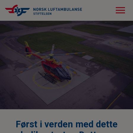
menu
Først i verden med dette