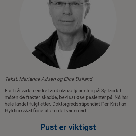
Tekst: Marianne Alfsen og Eline Dalland
For ti år siden endret ambulansetjenesten på Sørlandet
måten de frakter skadde, bevisstløse pasienter på. Nå har
hele landet fulgt etter. Doktorgradsstipendiat Per Kristian
Hyldmo skal finne ut om det var smart.
Pust er viktigst