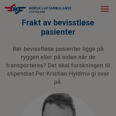
menu
Frakt av bevisstløse
pasienter
Bør bevisstløse pasienter ligge på
ryggen eller på siden når de
transporteres? Det skal forskningen til
stipendiat Per Kristian Hyldmo gi svar
på.