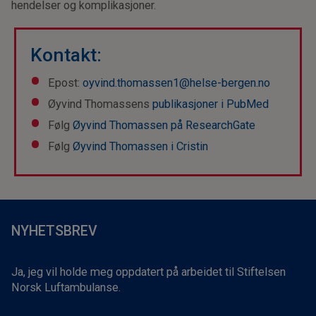
hendelser og komplikasjoner.
Kontakt:
Epost:
oyvind.thomassen1@helse-bergen.no
Øyvind Thomassens
publikasjoner i PubMed
Følg
Øyvind Thomassen på ResearchGate
Følg
Øyvind Thomassen i Cristin
NYHETSBREV
Ja, jeg vil holde meg oppdatert på arbeidet til Stiftelsen
Norsk Luftambulanse.