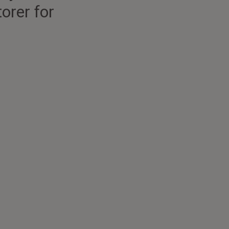
torer for