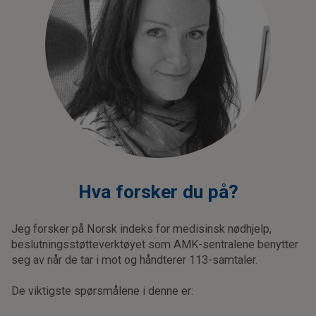
Hva forsker du på?
Jeg forsker på Norsk indeks for medisinsk nødhjelp,
beslutningsstøtteverktøyet som AMK-sentralene benytter
seg av når de tar i mot og håndterer 113-samtaler.
De viktigste spørsmålene i denne er: