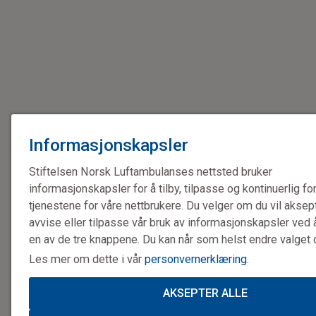
Informasjonskapsler
Stiftelsen Norsk Luftambulanses nettsted bruker
informasjonskapsler for å tilby, tilpasse og kontinuerlig f
tjenestene for våre nettbrukere. Du velger om du vil aksep
avvise eller tilpasse vår bruk av informasjonskapsler ved 
en av de tre knappene. Du kan når som helst endre valget d
Les mer om dette i vår
personvernerklæring
.
AKSEPTER ALLE