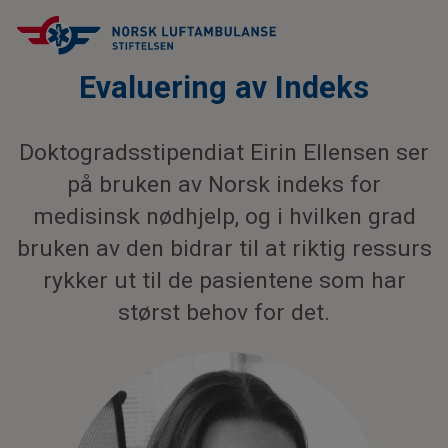
Evaluering av Indeks
Doktogradsstipendiat Eirin Ellensen ser
på bruken av Norsk indeks for
medisinsk nødhjelp, og i hvilken grad
bruken av den bidrar til at riktig ressurs
rykker ut til de pasientene som har
størst behov for det.