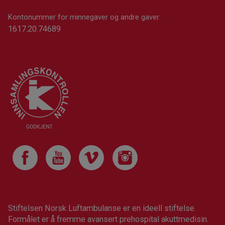
Kontonummer for minnegaver og andre gaver:
1617.20.74689
Stiftelsen Norsk Luftambulanse er en ideell stiftelse.
Formålet er å fremme avansert prehospital akuttmedisin.