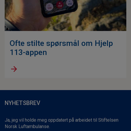
Ofte stilte spørsmål om Hjelp
113-appen
NYHETSBREV
Ja, jeg vil holde meg oppdatert på arbeidet til Stiftelsen
Norsk Luftambulanse.