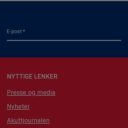
E-post
*
NYTTIGE LENKER
Presse og media
Nyheter
Akuttjournalen