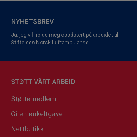
NYHETSBREV
Ja, jeg vil holde meg oppdatert på arbeidet til
Stiftelsen Norsk Luftambulanse.
STØTT VÅRT ARBEID
Støttemedlem
Gi en enkeltgave
Nettbutikk