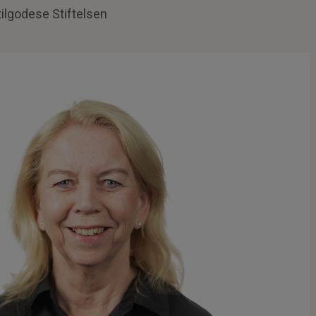
tilgodese Stiftelsen