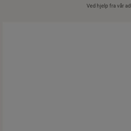
Ved hjelp fra vår a