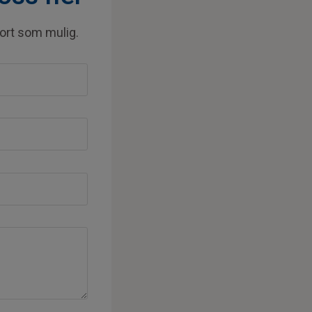
fort som mulig.