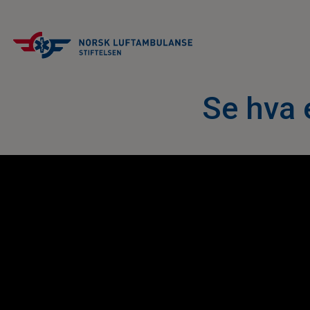
Se hva 