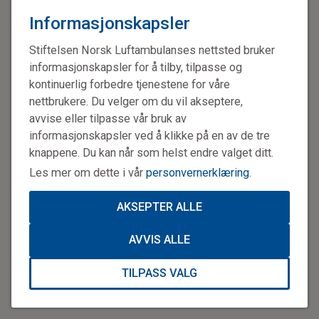
Informasjonskapsler
Stiftelsen Norsk Luftambulanses nettsted bruker
informasjonskapsler for å tilby, tilpasse og
kontinuerlig forbedre tjenestene for våre
nettbrukere. Du velger om du vil akseptere,
avvise eller tilpasse vår bruk av
informasjonskapsler ved å klikke på en av de tre
knappene. Du kan når som helst endre valget ditt.
Les mer om dette i vår
personvernerklæring
.
AKSEPTER ALLE
AVVIS ALLE
TILPASS VALG