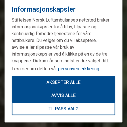
Informasjonskapsler
Stiftelsen Norsk Luftambulanses nettsted bruker
informasjonskapsler for å tilby, tilpasse og
kontinuerlig forbedre tjenestene for våre
nettbrukere. Du velger om du vil akseptere,
avvise eller tilpasse vår bruk av
informasjonskapsler ved å klikke på en av de tre
knappene. Du kan når som helst endre valget ditt.
Les mer om dette i vår
personvernerklæring
.
AKSEPTER ALLE
AVVIS ALLE
TILPASS VALG