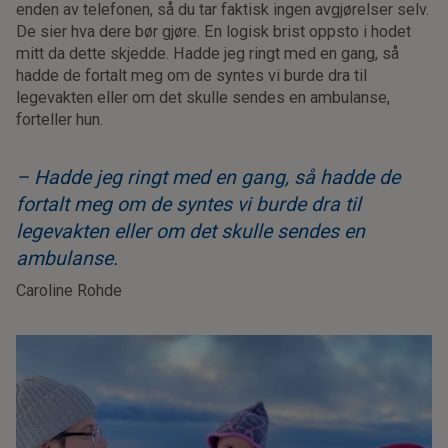
enden av telefonen, så du tar faktisk ingen avgjørelser selv.
De sier hva dere bør gjøre. En logisk brist oppsto i hodet
mitt da dette skjedde. Hadde jeg ringt med en gang, så
hadde de fortalt meg om de syntes vi burde dra til
legevakten eller om det skulle sendes en ambulanse,
forteller hun.
– Hadde jeg ringt med en gang, så hadde de
fortalt meg om de syntes vi burde dra til
legevakten eller om det skulle sendes en
ambulanse.
Caroline Rohde