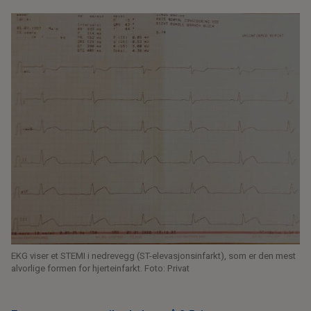
EKG viser et STEMI i nedrevegg (ST-elevasjonsinfarkt), som er den mest
alvorlige formen for hjerteinfarkt. Foto: Privat