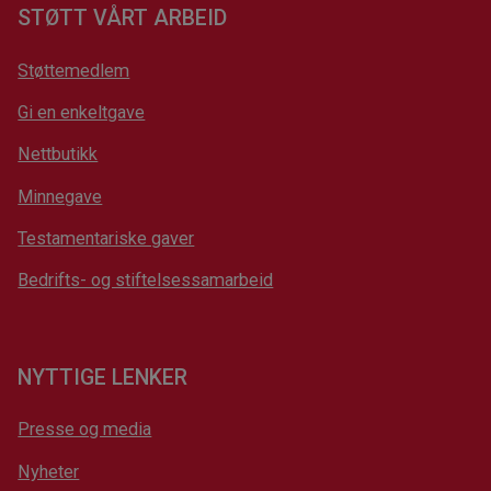
STØTT VÅRT ARBEID
Støttemedlem
Gi en enkeltgave
Nettbutikk
Minnegave
Testamentariske gaver
Bedrifts- og stiftelsessamarbeid
NYTTIGE LENKER
Presse og media
Nyheter