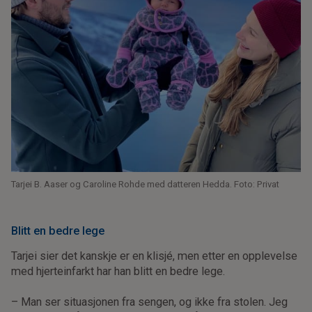
Tarjei B. Aaser og Caroline Rohde med datteren Hedda. Foto: Privat
Blitt en bedre lege
Tarjei sier det kanskje er en klisjé, men etter en opplevelse
med hjerteinfarkt har han blitt en bedre lege.
– Man ser situasjonen fra sengen, og ikke fra stolen. Jeg