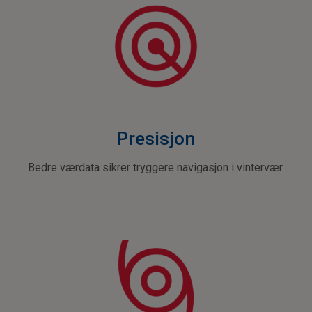
Presisjon
Bedre værdata sikrer tryggere navigasjon i vintervær.