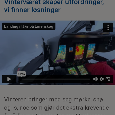
Vinterværet skaper utfordringer,
vi finner løsninger
Vinteren bringer med seg mørke, snø
og is, noe som gjør det ekstra krevende