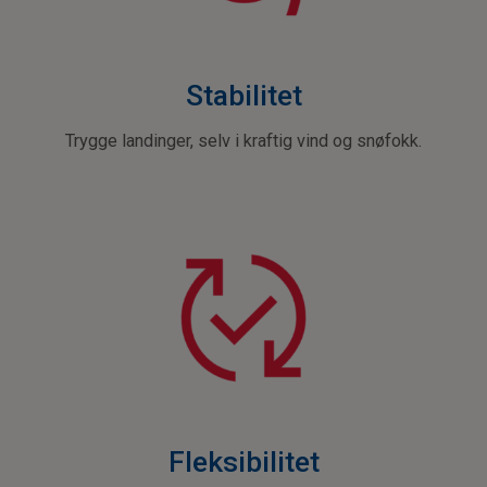
Stabilitet
Trygge landinger, selv i kraftig vind og snøfokk.
Fleksibilitet