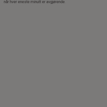
når hver eneste minutt er avgjørende.