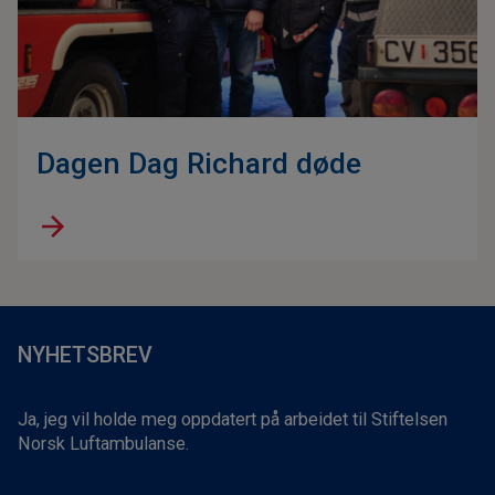
Dagen Dag Richard døde
NYHETSBREV
Ja, jeg vil holde meg oppdatert på arbeidet til Stiftelsen
Norsk Luftambulanse.