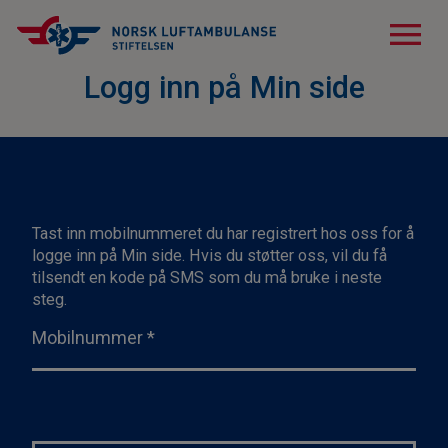
menu
Logg inn på Min side
Tast inn mobilnummeret du har registrert hos oss for å
logge inn på Min side. Hvis du støtter oss, vil du få
tilsendt en kode på SMS som du må bruke i neste
steg.
Mobilnummer
*