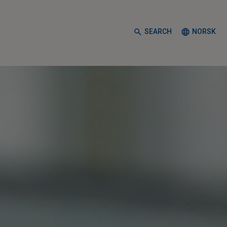
SEARCH
NORSK