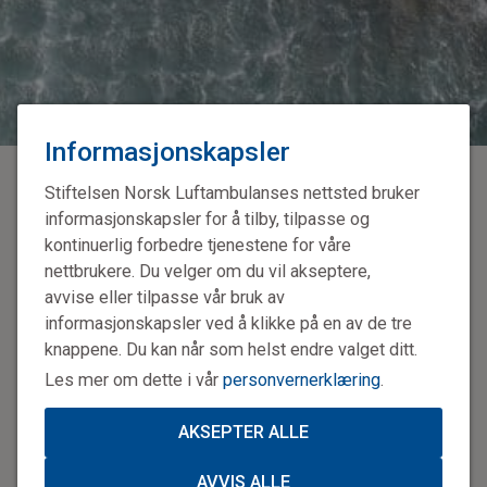
Informasjonskapsler
Stiftelsen Norsk Luftambulanses nettsted bruker
informasjonskapsler for å tilby, tilpasse og
kontinuerlig forbedre tjenestene for våre
nettbrukere. Du velger om du vil akseptere,
avvise eller tilpasse vår bruk av
informasjonskapsler ved å klikke på en av de tre
knappene. Du kan når som helst endre valget ditt.
Les mer om dette i vår
personvernerklæring
.
AKSEPTER ALLE
AVVIS ALLE