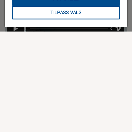
TILPASS VALG